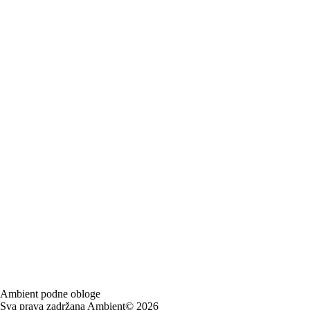
Ambient podne obloge
Sva prava zadržana Ambient© 2026