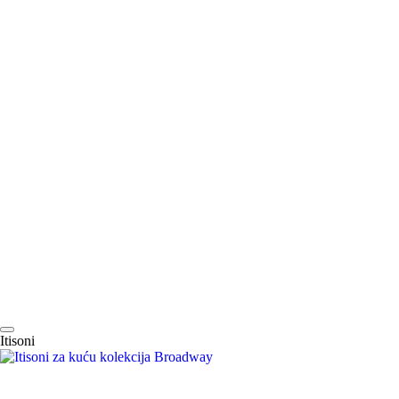
Itisoni