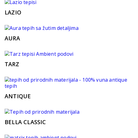
LAZIO
AURA
TARZ
ANTIQUE
BELLA CLASSIC