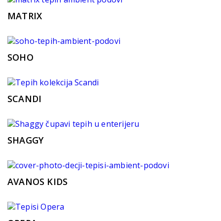
MATRIX
SOHO
SCANDI
SHAGGY
AVANOS KIDS