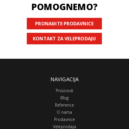
POMOGNEMO?
PRONAĐITE PRODAVNICE
KONTAKT ZA VELEPRODAJU
NAVIGACIJA
Proizvodi
Blog
Reference
O nama
Prodavnice
Veleprodaja