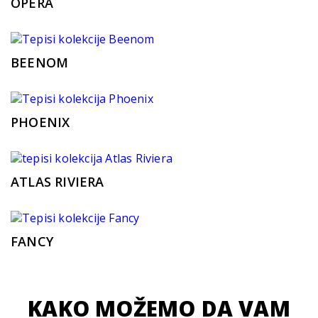
OPERA
BEENOM
PHOENIX
ATLAS RIVIERA
FANCY
KAKO MOŽEMO DA VAM