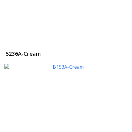
5236A-Cream