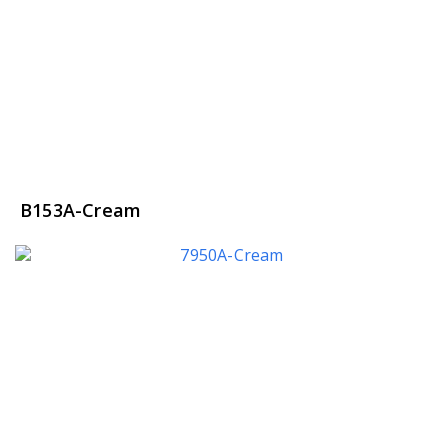
B153A-Cream