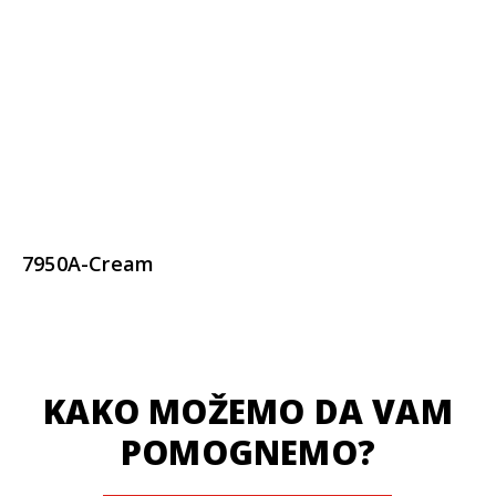
7950A-Cream
KAKO MOŽEMO DA VAM
POMOGNEMO?