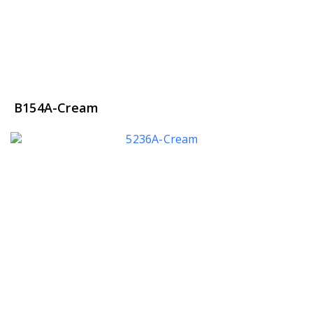
B154A-Cream