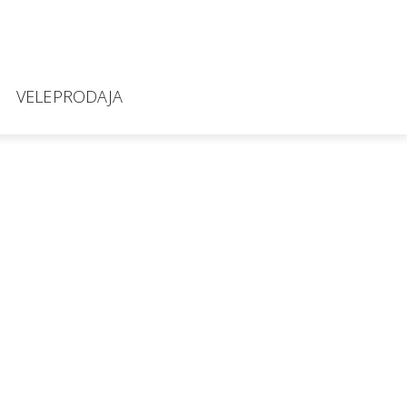
VELEPRODAJA