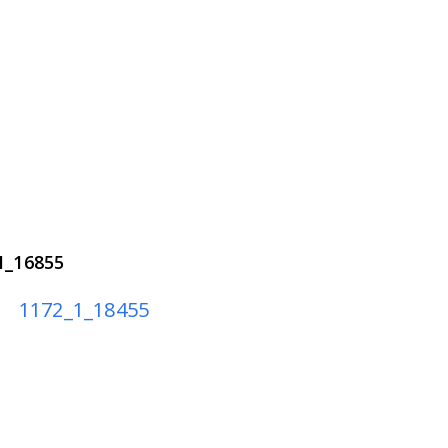
1_16855