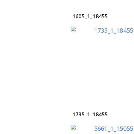
1605_1_18455
1735_1_18455