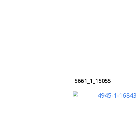
5661_1_15055