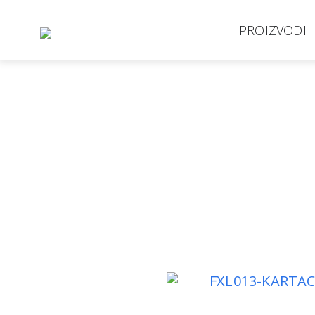
PROIZVODI