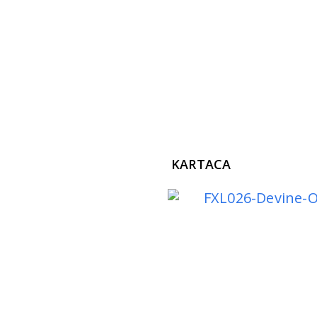
KARTACA