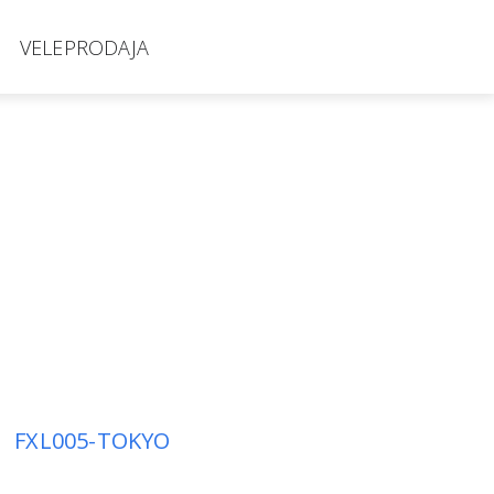
VELEPRODAJA