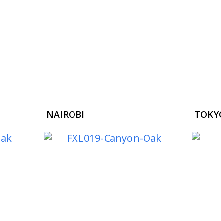
NAIROBI
TOKY