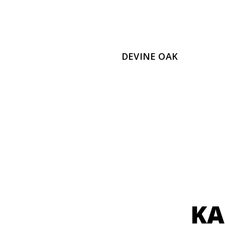
DEVINE OAK
KA