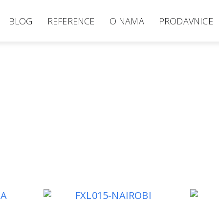
BLOG
REFERENCE
O NAMA
PRODAVNICE