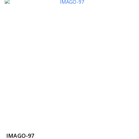
IMAGO-97