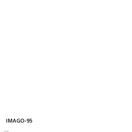
IMAGO-95