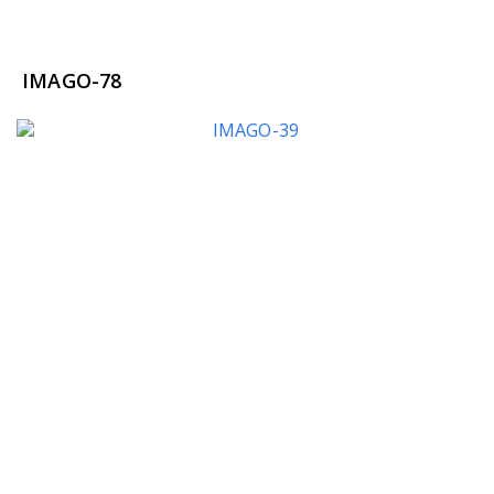
IMAGO-78