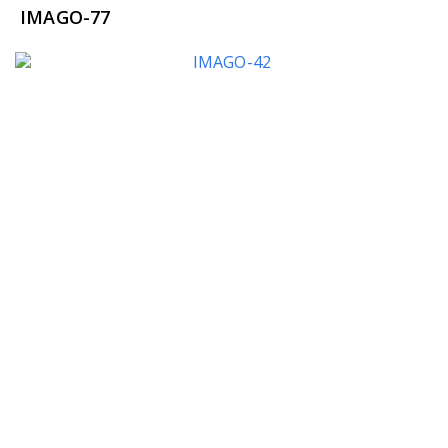
IMAGO-77