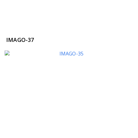
IMAGO-37