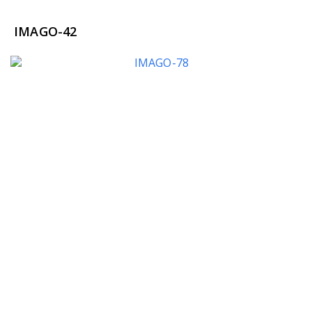
IMAGO-42