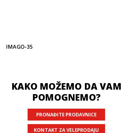
IMAGO-35
KAKO MOŽEMO DA VAM
POMOGNEMO?
PRONAĐITE PRODAVNICE
KONTAKT ZA VELEPRODAJU