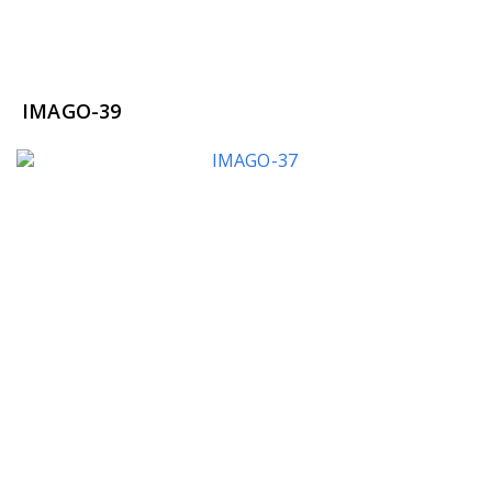
IMAGO-39