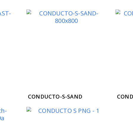
CONDUCTO-S-SAND
COND