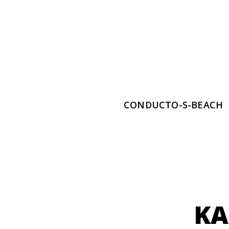
CONDUCTO-S-BEACH
KA