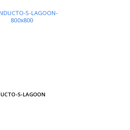
UCTO-S-LAGOON