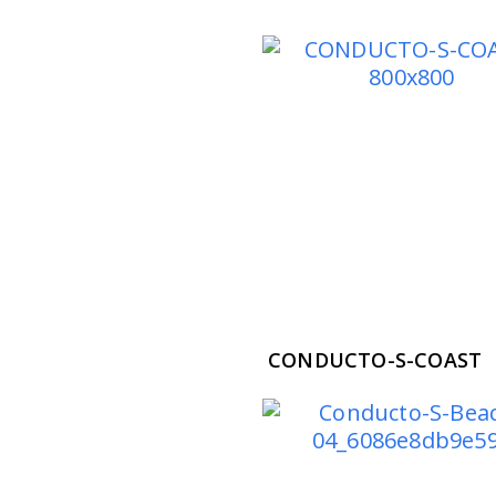
CONDUCTO-S-COAST