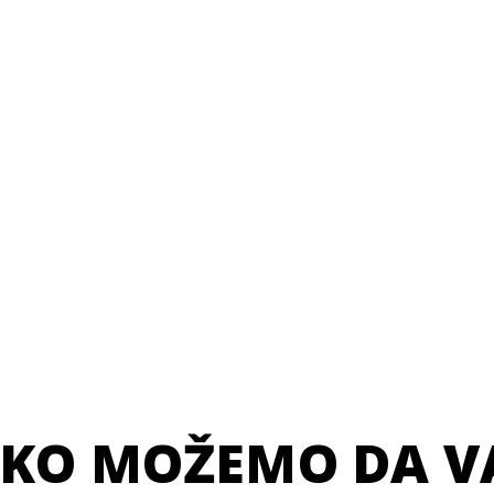
KO MOŽEMO DA 